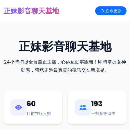
正妹影音聊天基地
立即更新
正妹影音聊天基地
24小時捕捉全台最正主播，心跳互動零距離！即時掌握女神
動態，帶您走進最真實的視訊交友新境界。
60
193
目前在線人數
一對多等待中