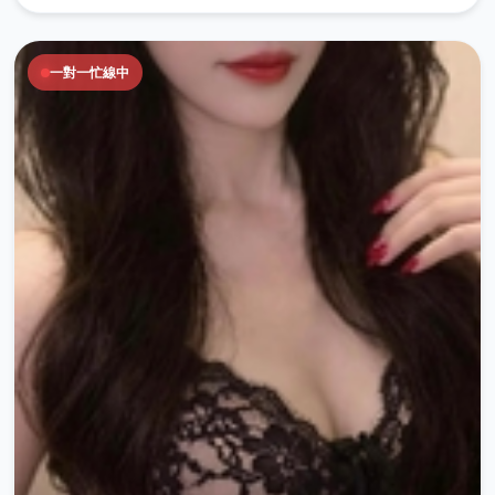
一對一忙線中