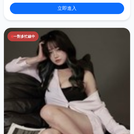
立即進入
一對多忙線中