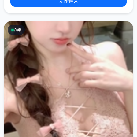
立即進入
在線